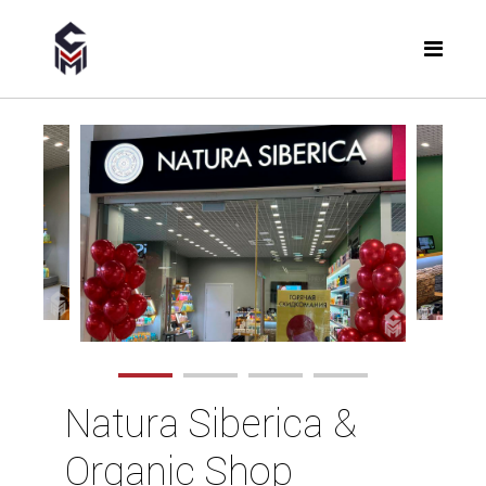
Natura Siberica &
Organic Shop