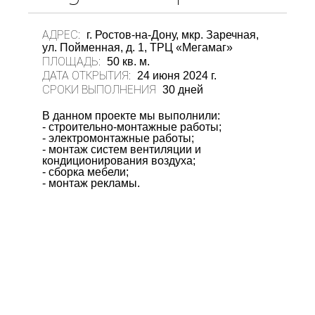
АДРЕС:
г. Ростов-на-Дону, мкр. Заречная,
ул. Пойменная, д. 1, ТРЦ «Мегамаг»
ПЛОЩАДЬ:
50 кв. м.
ДАТА ОТКРЫТИЯ:
24 июня 2024 г.
СРОКИ ВЫПОЛНЕНИЯ
30 дней
В данном проекте мы выполнили:
- строительно-монтажные работы;
- электромонтажные работы;
- монтаж систем вентиляции и
кондиционирования воздуха;
- сборка мебели;
- монтаж рекламы.